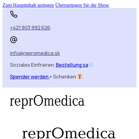
Zum Hauptinhalt springen
Überspringen Sie die Show
+421 903 992 626
info@repromedica.sk
Soziales Einfrieren.
Bestellung sa
Spender werden
+ Schenken
.