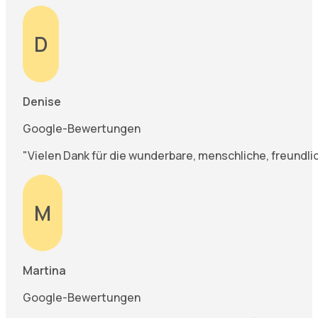
D
Denise
Google-Bewertungen
"Vielen Dank für die wunderbare, menschliche, freundl
M
Martina
Google-Bewertungen