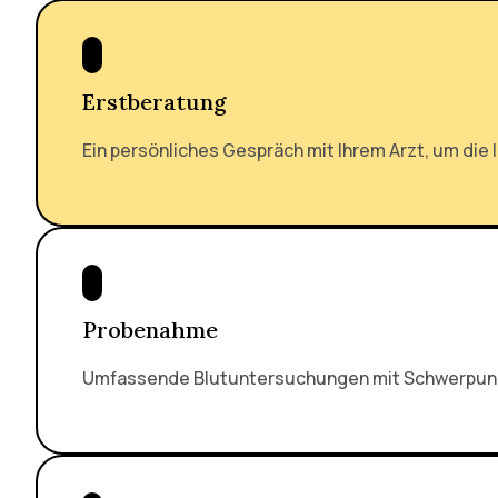
Erstberatung
Ein persönliches Gespräch mit Ihrem Arzt, um die 
Probenahme
Umfassende Blutuntersuchungen mit Schwerpunkt