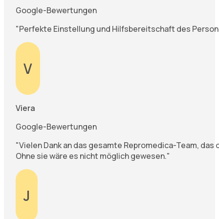
Google-Bewertungen
"Perfekte Einstellung und Hilfsbereitschaft des Personal
V
Viera
Google-Bewertungen
"Vielen Dank an das gesamte Repromedica-Team, das di
Ohne sie wäre es nicht möglich gewesen."
J