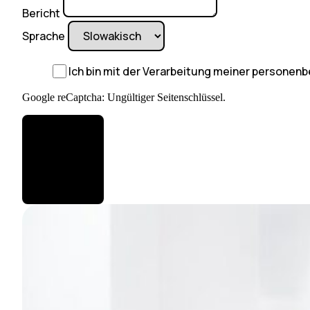
Bericht
Sprache
Ich bin mit der Verarbeitung meiner persone
Google reCaptcha: Ungültiger Seitenschlüssel.
ERLEDIGT