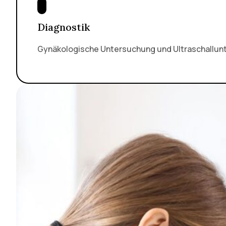
Diagnostik
Gynäkologische Untersuchung und Ultraschallunt