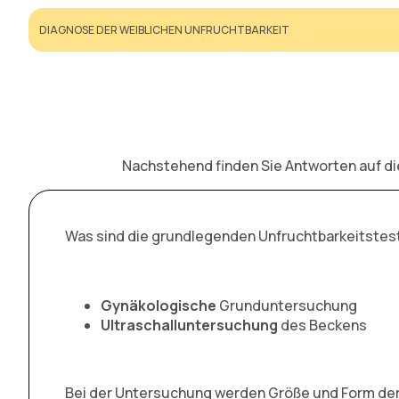
DIAGNOSE DER WEIBLICHEN UNFRUCHTBARKEIT
Nachstehend finden Sie Antworten auf die
Was sind die grundlegenden Unfruchtbarkeitstes
Gynäkologische
Grunduntersuchung
Ultraschalluntersuchung
des Beckens
Bei der Untersuchung werden Größe und Form der