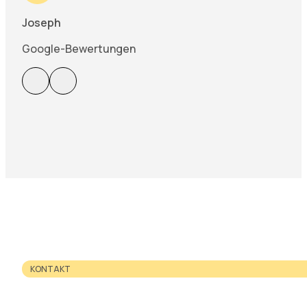
Joseph
Google-Bewertungen
KONTAKT