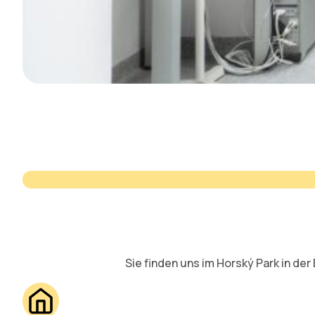
Sie finden uns im Horský Park in der