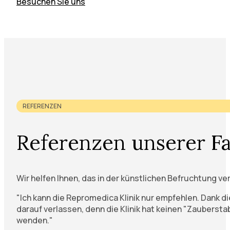
Besuchen Sie uns
REFERENZEN
Referenzen unserer Fa
Wir helfen Ihnen, das in der künstlichen Befruchtung v
"Ich kann die Repromedica Klinik nur empfehlen. Dank 
darauf verlassen, denn die Klinik hat keinen "Zauberstab
wenden."