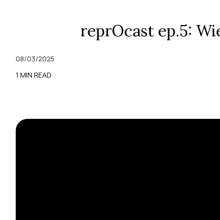
reprOcast ep.5: Wi
08/03/2025
1 MIN READ